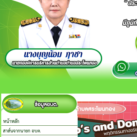
หน้าหลัก
สาส์นจากนายก อบต.