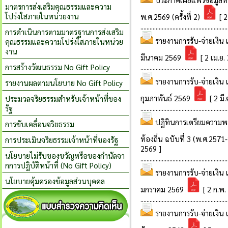
มาตรการส่งเสริมคุณธรรมและความ
โปร่งใสภายในหน่วยงาน
การดำเนินการตามมาตรฐานการส่งเสริม
คุณธรรมและความโปร่งใสภายในหน่วย
งาน
การสร้างวัฒนธรรม No Gift Policy
รายงานผลตามนโยบาย No Gift Policy
ประมวลจริยธรรมสำหรับเจ้าหน้าที่ของ
รัฐ
การขับเคลื่อนจริยธรรม
การประเมินจริยธรรมเจ้าหน้าที่ของรัฐ
นโยบายไม่รับของขวัญหรือของกำนัลจา
กการปฎิบัติหน้าที่ (No Gift Policy)
นโยบายคุ้มครองข้อมูลส่วนบุคคล