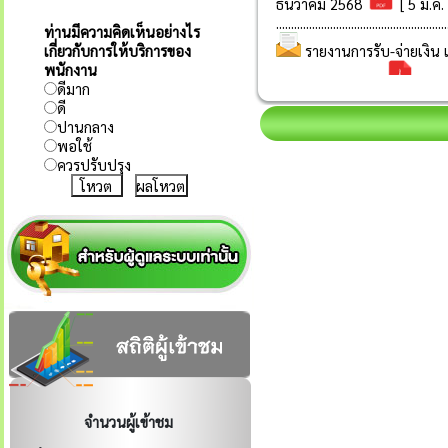
ท่านมีความคิดเห็นอย่างไร
เกี่ยวกับการให้บริการของ
พนักงาน
ดีมาก
ดี
ปานกลาง
พอใช้
ควรปรับปรุง
ผลโหวต
จำนวนผู้เข้าชม