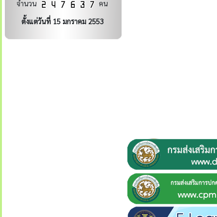
จำนวน
คน
ตั้งแต่วันที่ 15 มกราคม 2553