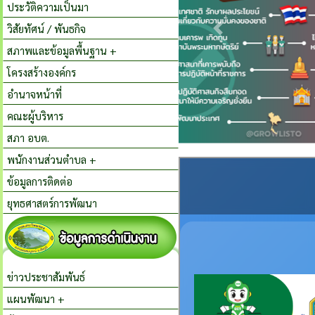
ประวัติความเป็นมา
วิสัยทัศน์ / พันธกิจ
สภาพและข้อมูลพื้นฐาน +
โครงสร้างองค์กร
อำนาจหน้าที่
คณะผู้บริหาร
สภา อบต.
พนักงานส่วนตำบล +
ข้อมูลการติดต่อ
ยุทธศาสตร์การพัฒนา
ข่าวประชาสัมพันธ์
แผนพัฒนา +