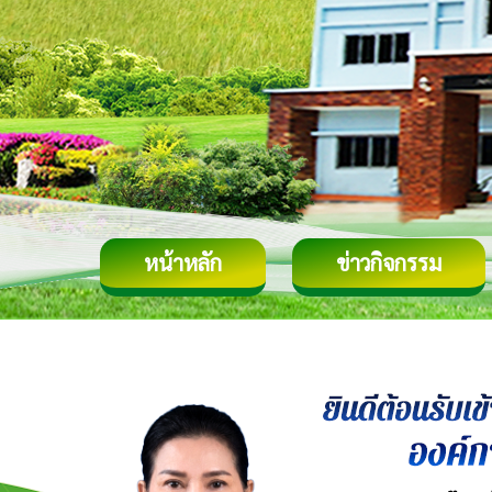
หน้าหลัก
ข่าวกิจกรรม