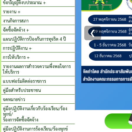
ข้อบัญญัติงบประมาณ +
รายงาน +
งานกิจการสภา
จัดซื้อจัดจ้าง +
แผนปฏิบัติการป้องกันการทุจริต 4 ปี
การปฏิบัติงาน +
การให้บริการ +
รายงานผลการสำรวจความพึ่งพอใจการ
ให้บริการ
แบบฟอร์มติดต่อราชการ
คู่มือสำหรับประชาชน
จดหมายข่าว
คู่มือปฏิบัติงานเกี่ยวกับร้องเรียน/ร้อง
ทุกข์/
ร้องการจัดซื้อจัดจ้าง
คู่มือปฏิบัติงานการร้องเรียน/ร้องทุกข์