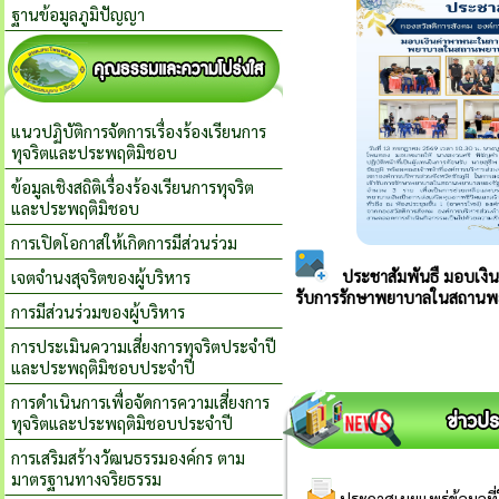
ฐานข้อมูลภูมิปัญญา
แนวปฏิบัติการจัดการเรื่องร้องเรียนการ
ทุจริตและประพฤติมิชอบ
ข้อมูลเชิงสถิติเรื่องร้องเรียนการทุจริต
และประพฤติมิชอบ
การเปิดโอกาสให้เกิดการมีส่วนร่วม
เจตจำนงสุจริตของผู้บริหาร
การมีส่วนร่วมของผู้บริหาร
การประเมินความเสี่ยงการทุจริตประจำปี
และประพฤติมิชอบประจำปี
การดำเนินการเพื่อจัดการความเสี่ยงการ
ทุจริตและประพฤติมิชอบประจำปี
การเสริมสร้างวัฒนธรรมองค์กร ตาม
มาตรฐานทางจริยธรรม