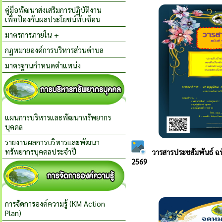
คู่มือพัฒนาส่งเสริมการปฏิบัติงาน
เพื่อป้องกันผลประโยชน์ทับซ้อน
มาตรการภายใน +
กฏหมายองค์การบริหารส่วนตำบล
มาตรฐานกำหนดตำแหน่ง
แผนการบริหารและพัฒนาทรัพยากร
บุคคล
รายงานผลการบริหารและพัฒนา
ทรัพยากรบุคคลประจำปี
การจัดการองค์ความรู้ (KM Action
Plan)