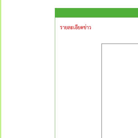
รายละเอียดข่าว