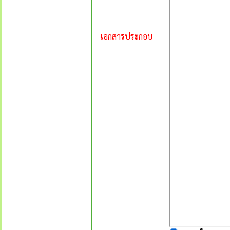
เอกสารประกอบ