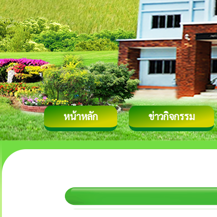
หน้าหลัก
ข่าวกิจกรรม