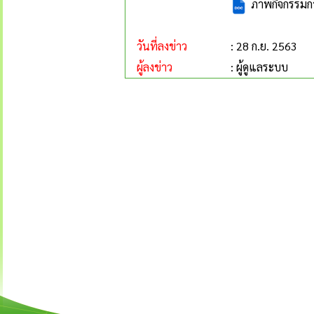
ภาพกิจกรรมกา
วันที่ลงข่าว
: 28 ก.ย. 2563
ผู้ลงข่าว
: ผู้ดูแลระบบ