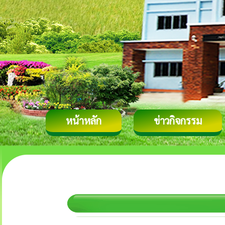
หน้าหลัก
ข่าวกิจกรรม