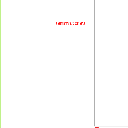
เอกสารประกอบ