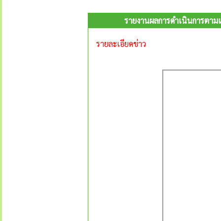
รายงานผลการดำเนินการตามแแผ
รายละเอียดข่าว