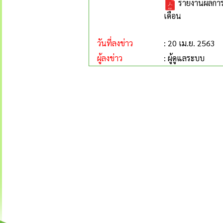
รายงานผลการด
เดือน
วันที่ลงข่าว
: 20 เม.ย. 2563
ผู้ลงข่าว
: ผู้ดูแลระบบ