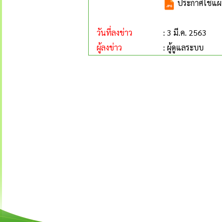
ประกาศใช้แผนพ
วันที่ลงข่าว
: 3 มี.ค. 2563
ผู้ลงข่าว
: ผู้ดูแลระบบ