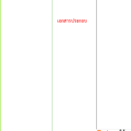
เอกสารประกอบ