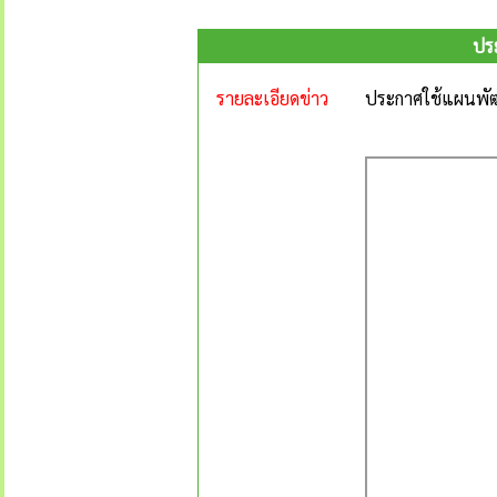
ประ
รายละเอียดข่าว
ประกาศใช้แผนพัฒนา