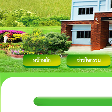
หน้าหลัก
ข่าวกิจกรรม