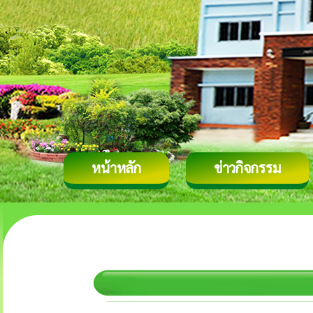
หน้าหลัก
ข่าวกิจกรรม