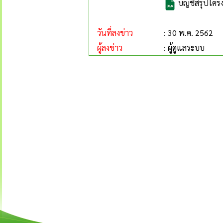
บัญชีสรุปโครง
วันที่ลงข่าว
: 30 พ.ค. 2562
ผู้ลงข่าว
: ผู้ดูแลระบบ