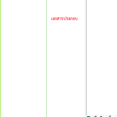
เอกสารประกอบ