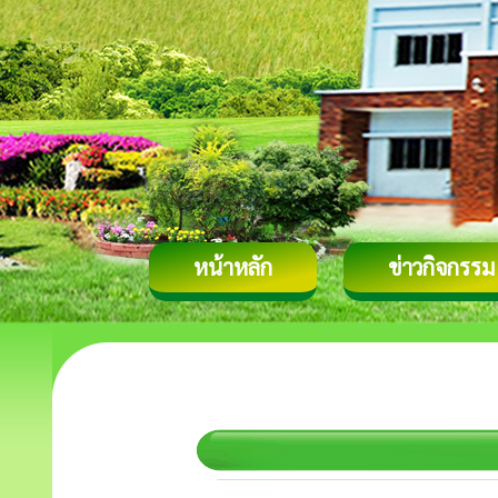
หน้าหลัก
ข่าวกิจกรรม