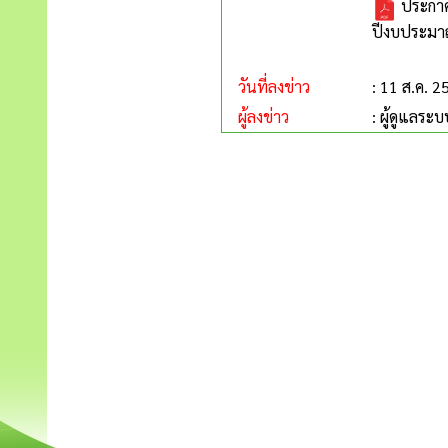
ประกาศ
ปีงบประมา
วันที่ลงข่าว
: 11 ส.ค. 2
ผู้ลงข่าว
: ผู้ดูแลระบ