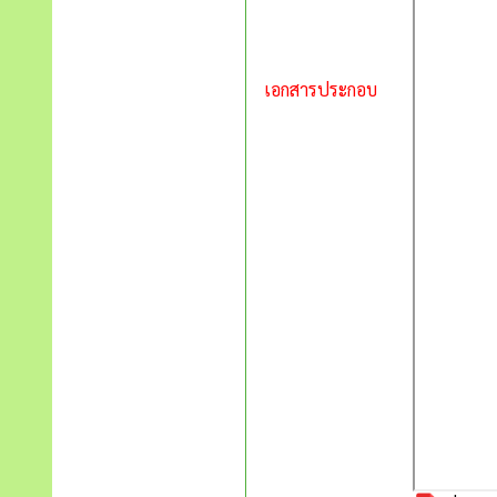
เอกสารประกอบ