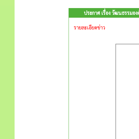
ประกาศ เรื่อง วัฒนธรรมอ
รายละเอียดข่าว