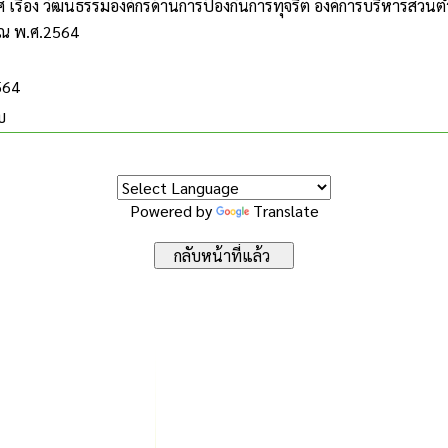
 เรื่อง วัฒนธรรมองค์กรด้านการป้องกันการทุจริต องค์การบริหารส่
ณ พ.ศ.2564
564
บ
Powered by
Translate