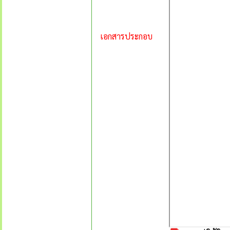
เอกสารประกอบ