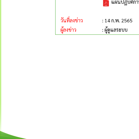
แผนปฏิบัติกา
วันที่ลงข่าว
: 14 ก.พ. 2565
ผู้ลงข่าว
: ผู้ดูแลระบบ