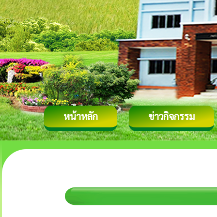
หน้าหลัก
ข่าวกิจกรรม