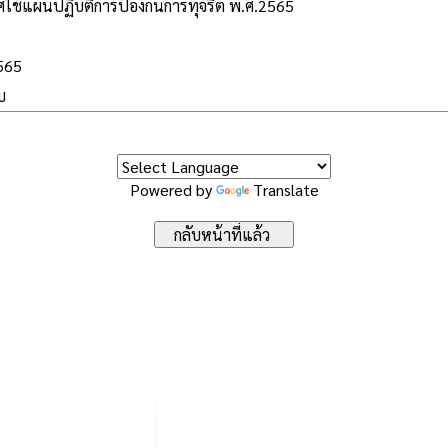
ใช้แผนปฏิบัติการป้องกันการทุจริต พ.ศ.2565
2565
บ
Powered by
Translate