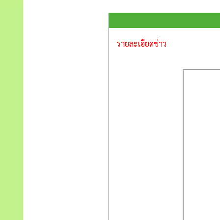
รายละเอียดข่าว