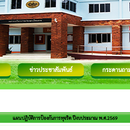
ข่าวประชาสัมพันธ์
กระดานถา
แผนปฏิบัติการป้องกันการทุจริต ปีงบประมาณ พ.ศ.2569