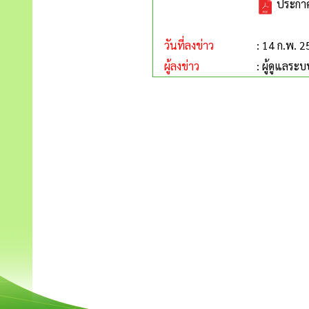
ประกาศ
วันที่ลงข่าว
: 14 ก.พ. 
ผู้ลงข่าว
: ผู้ดูแลระบ