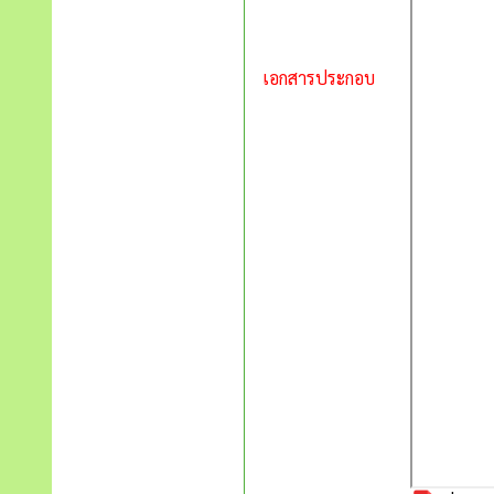
เอกสารประกอบ