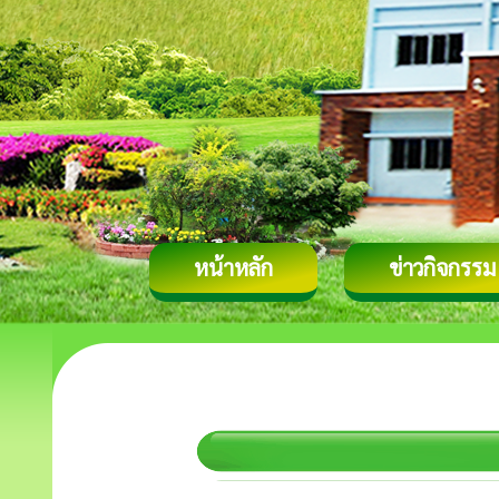
หน้าหลัก
ข่าวกิจกรรม