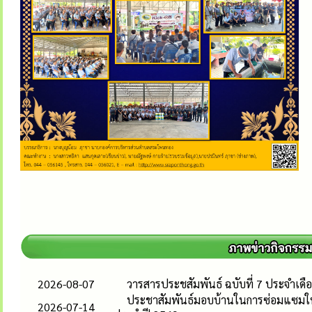
2026-08-07
วารสารประชสัมพันธ์ ฉบับที่ 7 ประจำเด
ประชาสัมพันธ์มอบบ้านในการซ่อมแซมให้แก
2026-07-14