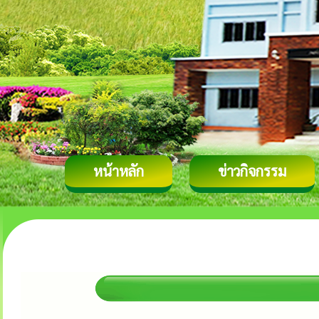
หน้าหลัก
ข่าวกิจกรรม