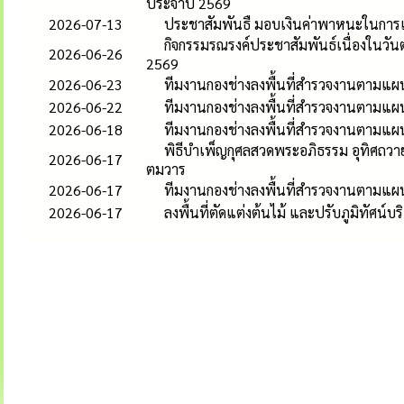
ประจำปี 2569
2026-07-13
ประชาสัมพันธื มอบเงินค่าพาหนะในการเ
กิจกรรมรณรงค์ประชาสัมพันธ์เนื่องในวั
2026-06-26
2569
2026-06-23
ทีมงานกองช่างลงพื้นที่สำรวจงานตามแ
2026-06-22
ทีมงานกองช่างลงพื้นที่สำรวจงานตามแ
2026-06-18
ทีมงานกองช่างลงพื้นที่สำรวจงานตามแ
พิธีบำเพ็ญกุศลสวดพระอภิธรรม อุทิศถวาย
2026-06-17
ตมวาร
2026-06-17
ทีมงานกองช่างลงพื้นที่สำรวจงานตามแ
2026-06-17
ลงพื้นที่ตัดแต่งต้นไม้ และปรับภูมิทัศน์บร