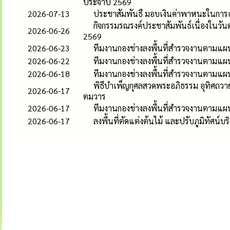
ประจำปี 2569
2026-07-13
ประชาสัมพันธื มอบเงินค่าพาหนะในการเ
กิจกรรมรณรงค์ประชาสัมพันธ์เนื่องในวั
2026-06-26
2569
2026-06-23
ทีมงานกองช่างลงพื้นที่สำรวจงานตามแ
2026-06-22
ทีมงานกองช่างลงพื้นที่สำรวจงานตามแ
2026-06-18
ทีมงานกองช่างลงพื้นที่สำรวจงานตามแ
พิธีบำเพ็ญกุศลสวดพระอภิธรรม อุทิศถวาย
2026-06-17
ตมวาร
2026-06-17
ทีมงานกองช่างลงพื้นที่สำรวจงานตามแ
2026-06-17
ลงพื้นที่ตัดแต่งต้นไม้ และปรับภูมิทัศน์บร