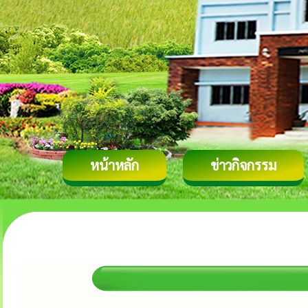
หน้าหลัก
ข่าวกิจกรรม