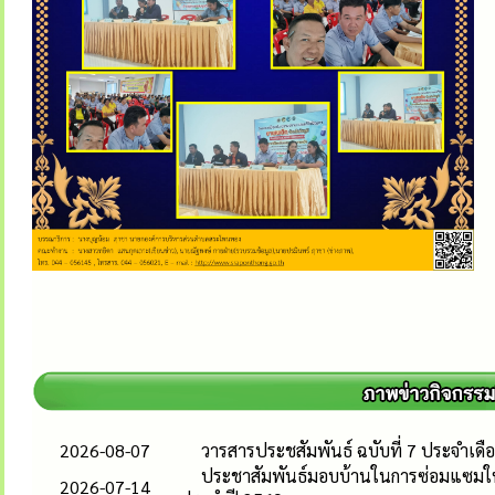
2026-08-07
วารสารประชสัมพันธ์ ฉบับที่ 7 ประจำเด
ประชาสัมพันธ์มอบบ้านในการซ่อมแซมให้แก
2026-07-14